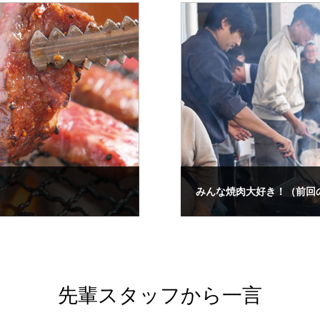
！
みんな焼肉大好き！（前回
先輩スタッフから⼀⾔