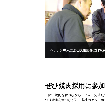
ベテラン職人による技術指導は日常
ぜひ焼肉採用に参
一緒に焼肉を食べながら、上司・先輩た
つり焼肉を食べながら、当社のアットホ