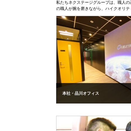
私たちネクステージグループは、職人の
の職人が腕を磨きながら、ハイクオリテ
本社・品川オフィス