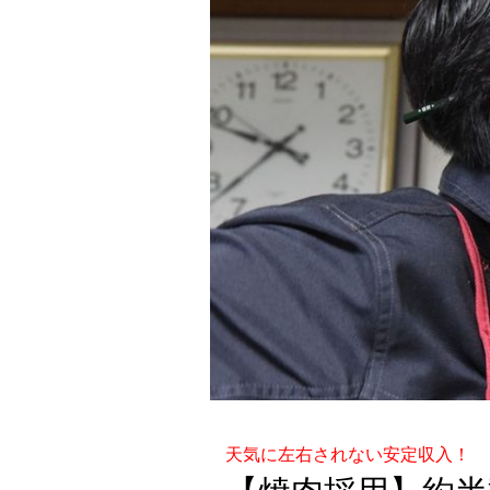
天気に左右されない安定収入！