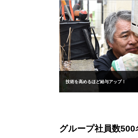
技術を高めるほど給与アップ！
グループ社員数500