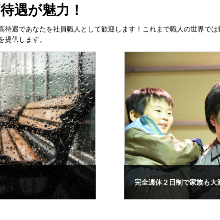
待遇が魅力！
高待遇であなたを社員職人として歓迎します！これまで職人の世界では
を提供します。
！
完全週休２日制で家族も大