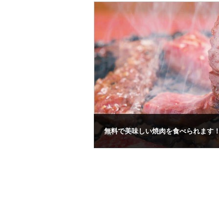
無料で美味しい焼肉を食べられます