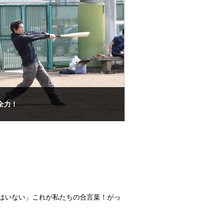
全力！
はいない」これが私たちの合言葉！がっ