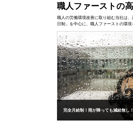
職人ファーストの高
職人の労働環境改善に取り組む当社は、
日制」を中心に、職人ファーストの環境
完全月給制！雨が降っても減給無し